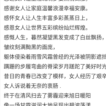
感谢女人让家庭温馨浪漫幸福安康。
感怀女人让人生丰富多彩蒸蒸日上，
感恩女人让世界五彩缤纷灿烂辉煌。
感慨人生，暮然凝望黑发变成了白丝飘扬
皱纹刻满黝黑的面庞，
躯体侵染着雨雪风霜曾经的光泽被阴影遮
蹒跚的步履弯曲的脊梁岁月蹉跎了美好时光
昔日的青春已改变了模样，女人经历了艰
女人诉说着无奈的衷肠 .
终于在清风扫去了雾霾迎来旭日暖阳
像一场甘霖滋润大地呈现出碧波荡漾