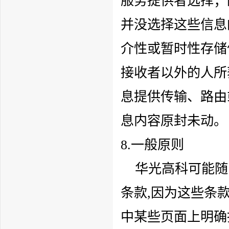
服务提供者选择；
并没选择这些信息
介性或暂时性存储
接收者以外的人所
息提供传输、路由
息内容原封未动。
8.一般原则
华光高科
可能随
条款,因为这些条
中某些页面上明确