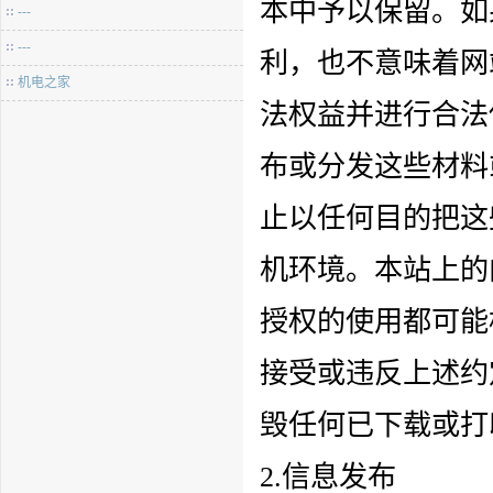
本中予以保留。如
---
---
利，也不意味着网
机电之家
法权益并进行合法
布或分发这些材料
止以任何目的把这
机环境。本站上的
授权的使用都可能
接受或违反上述约
毁任何已下载或打
2.信息发布