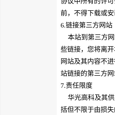
协议中所有的许可
前，不得下载或安
6.链接第三方网站
本站到第三方网
些链接，您将离开
网站及其内容不进
站链接的第三方网
7.责任限度
华光高科
及其供
括但不限于由损失