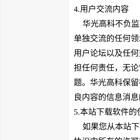
4.用户交流内容
华光高科
不负监
单独交流的任何领
用户论坛以及任何
担任何责任，无论
题。
华光高科
保留
良内容的信息消息
5.本站下载软件的
如果您从本站下