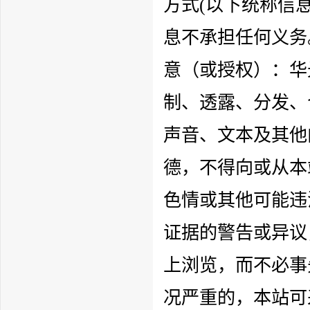
方式(以下统称信
息不承担任何义务
意（或授权）：
华
制、透露、分发、
声音、文本及其他
德，不得向或从本
色情或其他可能违
证据的警告或异议
上浏览，而不必事
况严重的，本站可