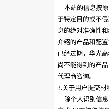
本站的信息按原
于特定目的或不侵
息的绝对准确性和
介绍的产品和配置
已经过期，
华光高
尚不能得到的产品
代理商咨询。
3.关于用户提交材
除个人识别信息