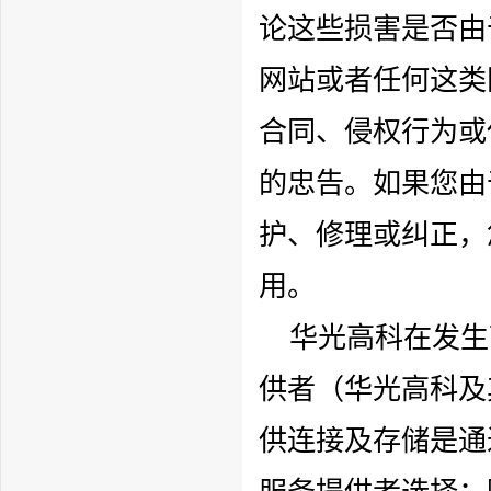
论这些损害是否由
网站或者任何这类
合同、侵权行为或
的忠告。如果您由
护、修理或纠正，
用。
华光高科
在发生
供者（
华光高科
及
供连接及存储是通