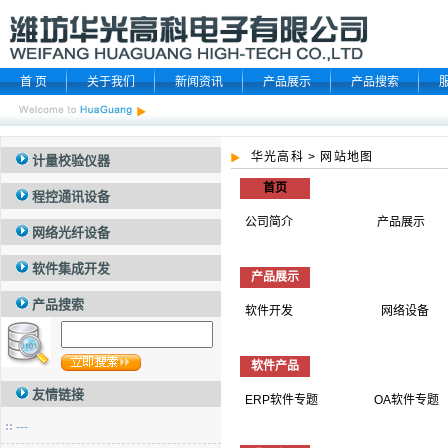
首 页
关于我们
新闻资讯
产品展示
产品搜索
华光高科
>
网站地图
计量校验仪器
首页
程控通讯设备
公司简介
产品展示
网络光纤设备
软件集成开发
产品展示
产品搜索
软件开发
网络设备
软件产品
友情链接
ERP软件专题
OA软件专题
---